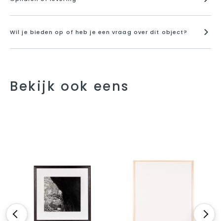
Wil je bieden op of heb je een vraag over dit object?
Bekijk ook eens
<
>