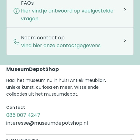
FAQs
Hier vind je antwoord op veelgestelde
vragen.
Neem contact op
Vind hier onze contactgegevens.
MuseumDepotShop
Haal het museum nu in huis! Antiek meubilair,
unieke kunst, curiosa en meer. Wisselende
collecties uit het museumdepot.
Contact
085 007 4247
interesse@museumdepotshop.nl