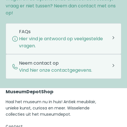
vraag er niet tussen? Neem dan contact met ons
op!
FAQs
Hier vind je antwoord op veelgestelde
vragen.
Neem contact op
Vind hier onze contactgegevens.
MuseumDepotShop
Haal het museum nu in huis! Antiek meubilair,
unieke kunst, curiosa en meer. Wisselende
collecties uit het museumdepot.
Contact