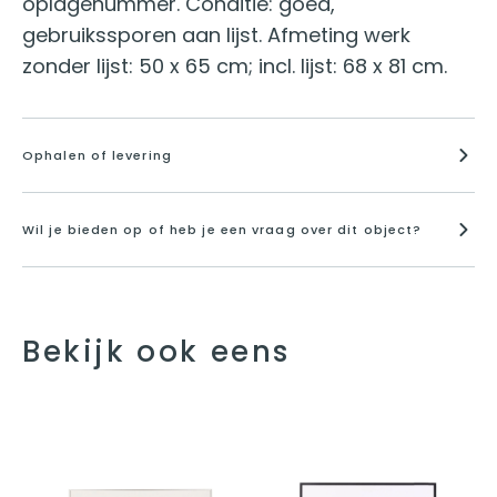
oplagenummer. Conditie: goed,
gebruikssporen aan lijst. Afmeting werk
zonder lijst: 50 x 65 cm; incl. lijst: 68 x 81 cm.
Ophalen of levering
Wil je bieden op of heb je een vraag over dit object?
Bekijk ook eens