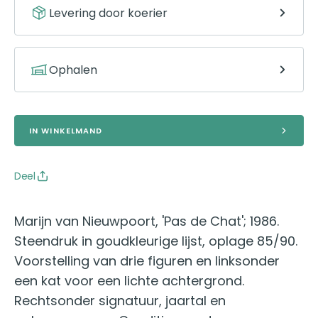
Levering door koerier
Ophalen
IN WINKELMAND
Deel
Marijn van Nieuwpoort, 'Pas de Chat'; 1986.
Steendruk in goudkleurige lijst, oplage 85/90.
Voorstelling van drie figuren en linksonder
een kat voor een lichte achtergrond.
Rechtsonder signatuur, jaartal en