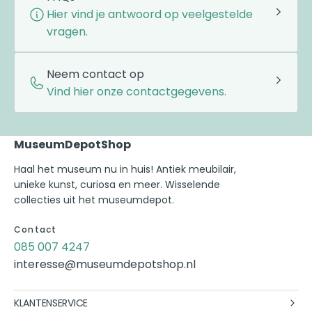
Hier vind je antwoord op veelgestelde
vragen.
Neem contact op
Vind hier onze contactgegevens.
MuseumDepotShop
Haal het museum nu in huis! Antiek meubilair,
unieke kunst, curiosa en meer. Wisselende
collecties uit het museumdepot.
Contact
085 007 4247
interesse@museumdepotshop.nl
KLANTENSERVICE