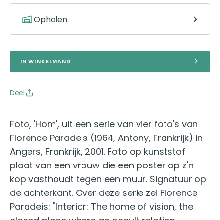
Ophalen
IN WINKELMAND
Deel
Foto, 'Hom', uit een serie van vier foto's van
Florence Paradeis (1964, Antony, Frankrijk) in
Angers, Frankrijk, 2001. Foto op kunststof
plaat van een vrouw die een poster op z'n
kop vasthoudt tegen een muur. Signatuur op
de achterkant. Over deze serie zei Florence
Paradeis: "Interior: The home of vision, the