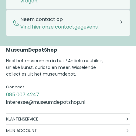
vragen.
Neem contact op
Vind hier onze contactgegevens.
MuseumDepotShop
Haal het museum nu in huis! Antiek meubilair,
unieke kunst, curiosa en meer. Wisselende
collecties uit het museumdepot.
Contact
085 007 4247
interesse@museumdepotshop.nl
KLANTENSERVICE
MIJN ACCOUNT