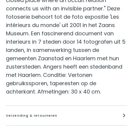
closed place where an occult relation
connects us with an invisible partner." Deze
fotoserie behoort tot de foto expositie 'Les
intérieurs du monde' uit 2001 in het Zaans
Museum. Een fascinerend document van
interieurs in 7 steden door 14 fotografen uit 5
landen, in samenwerking tussen de
gemeenten Zaanstad en Haarlem met hun
zustersteden. Angers heeft een stedenband
met Haarlem. Conditie: Vertonen
gebruikssporen, taperesten op de
achterkant. Afmetingen: 30 x 40 cm.
Verzending & retourneren