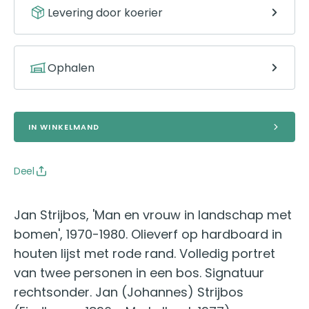
Levering door koerier
Ophalen
IN WINKELMAND
Deel
Jan Strijbos, 'Man en vrouw in landschap met
bomen', 1970-1980. Olieverf op hardboard in
houten lijst met rode rand. Volledig portret
van twee personen in een bos. Signatuur
rechtsonder. Jan (Johannes) Strijbos