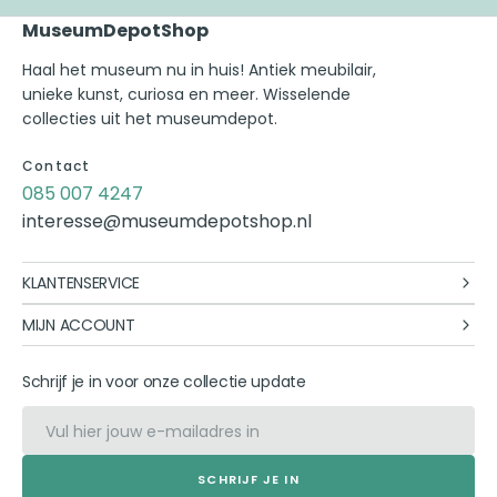
MuseumDepotShop
Haal het museum nu in huis! Antiek meubilair,
unieke kunst, curiosa en meer. Wisselende
collecties uit het museumdepot.
Contact
085 007 4247
interesse@museumdepotshop.nl
KLANTENSERVICE
MIJN ACCOUNT
Schrijf je in voor onze collectie update
E-mail
SCHRIJF JE IN