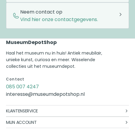
Neem contact op
Vind hier onze contactgegevens.
MuseumDepotShop
Haal het museum nu in huis! Antiek meubilair,
unieke kunst, curiosa en meer. Wisselende
collecties uit het museumdepot.
Contact
085 007 4247
interesse@museumdepotshop.nl
KLANTENSERVICE
MIJN ACCOUNT