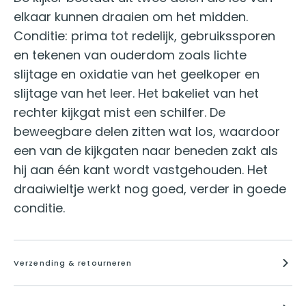
elkaar kunnen draaien om het midden.
Conditie: prima tot redelijk, gebruikssporen
en tekenen van ouderdom zoals lichte
slijtage en oxidatie van het geelkoper en
slijtage van het leer. Het bakeliet van het
rechter kijkgat mist een schilfer. De
beweegbare delen zitten wat los, waardoor
een van de kijkgaten naar beneden zakt als
hij aan één kant wordt vastgehouden. Het
draaiwieltje werkt nog goed, verder in goede
conditie.
Verzending & retourneren