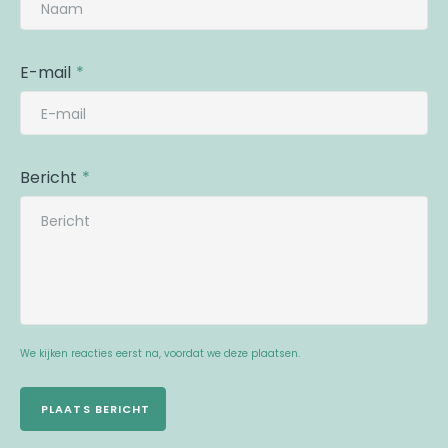
E-mail
Bericht
We kijken reacties eerst na, voordat we deze plaatsen.
PLAATS BERICHT