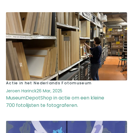
Actie in het Nederlands Fotomuseum
Jeroen Harinck
26 Mar, 2025
MuseumDepotShop in actie om een kleine
700 fotolijsten te fotograferen.