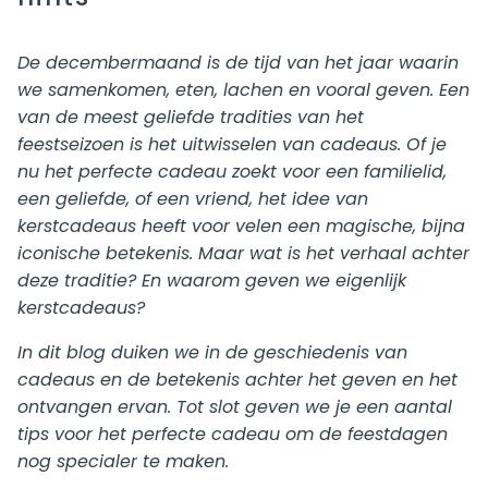
De decembermaand is de tijd van het jaar waarin
we samenkomen, eten, lachen en vooral geven. Een
van de meest geliefde tradities van het
feestseizoen is het uitwisselen van cadeaus. Of je
nu het perfecte cadeau zoekt voor een familielid,
een geliefde, of een vriend, het idee van
kerstcadeaus heeft voor velen een magische, bijna
iconische betekenis. Maar wat is het verhaal achter
deze traditie? En waarom geven we eigenlijk
kerstcadeaus?
In dit blog duiken we in de geschiedenis van
cadeaus en de betekenis achter het geven en het
ontvangen ervan. Tot slot geven we je een aantal
tips voor het perfecte cadeau om de feestdagen
nog specialer te maken.