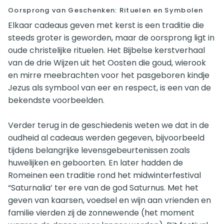
Oorsprong van Geschenken: Rituelen en Symbolen
Elkaar cadeaus geven met kerst is een traditie die
steeds groter is geworden, maar de oorsprong ligt in
oude christelijke rituelen. Het Bijbelse kerstverhaal
van de drie Wijzen uit het Oosten die goud, wierook
en mirre meebrachten voor het pasgeboren kindje
Jezus als symbool van eer en respect, is een van de
bekendste voorbeelden.
Verder terug in de geschiedenis weten we dat in de
oudheid al cadeaus werden gegeven, bijvoorbeeld
tijdens belangrijke levensgebeurtenissen zoals
huwelijken en geboorten. En later hadden de
Romeinen een traditie rond het midwinterfestival
“Saturnalia’ ter ere van de god Saturnus. Met het
geven van kaarsen, voedsel en wijn aan vrienden en
familie vierden zij de zonnewende (het moment