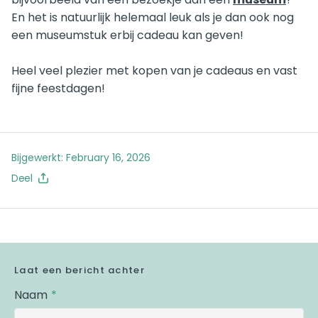
En het is natuurlijk helemaal leuk als je dan ook nog
een museumstuk erbij cadeau kan geven!
Heel veel plezier met kopen van je cadeaus en vast
fijne feestdagen!
Bijgewerkt:
February 16, 2026
Deel
Laat een bericht achter
Naam