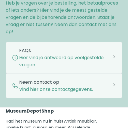
Heb je vragen over je bestelling, het betaalproces
of iets anders? Hier vind je de meest gestelde
vragen en de bijbehorende antwoorden. Staat je
vraag er niet tussen? Neem dan contact met ons
op!
FAQs
Hier vind je antwoord op veelgestelde
vragen.
Neem contact op
Vind hier onze contactgegevens.
MuseumDepotShop
Haal het museum nu in huis! Antiek meubilair,
unieke kunst, curiosa en meer. Wisselende