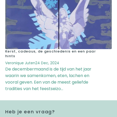
Kerst, cadeaus, de geschiedenis en een paar
hints
Veronique Juten
24 Dec, 2024
De decembermaand is de tijd van het jaar
waarin we samenkomen, eten, lachen en
vooral geven. Een van de meest geliefde
tradities van het feestseizo...
Heb je een vraag?