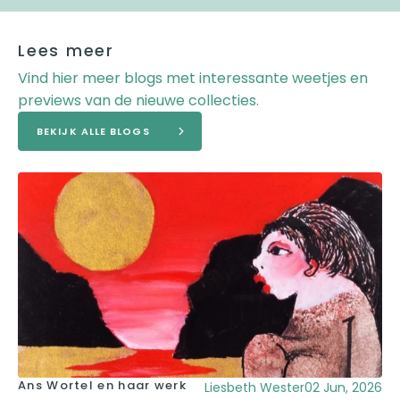
Lees meer
Vind hier meer blogs met interessante weetjes en
previews van de nieuwe collecties.
BEKIJK ALLE BLOGS
Ans Wortel en haar werk
Liesbeth Wester
02 Jun, 2026