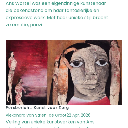
Ans Wortel was een eigenzinnige kunstenaar
die bekendstond om haar fantasierijke en
expressieve werk. Met haar unieke stijl bracht
ze emotie, poëzi...
Persbericht: Kunst voor Zorg
Alexandra van Strien-de Groot
22 Apr, 2026
Veiling van unieke kunstwerken van Ans