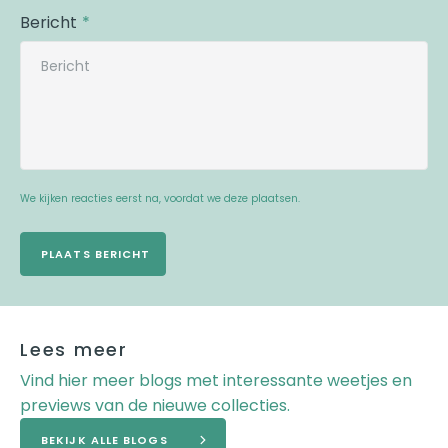
Bericht
We kijken reacties eerst na, voordat we deze plaatsen.
PLAATS BERICHT
Lees meer
Vind hier meer blogs met interessante weetjes en
previews van de nieuwe collecties.
BEKIJK ALLE BLOGS