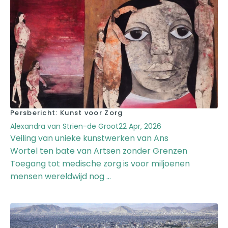
Persbericht: Kunst voor Zorg
Alexandra van Strien-de Groot
22 Apr, 2026
Veiling van unieke kunstwerken van Ans
Wortel ten bate van Artsen zonder Grenzen
Toegang tot medische zorg is voor miljoenen
mensen wereldwijd nog ...