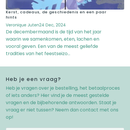
Kerst, cadeaus, de geschiedenis en een paar
hints
Veronique Juten
24 Dec, 2024
De decembermaand is de tijd van het jaar
waarin we samenkomen, eten, lachen en
vooral geven. Een van de meest geliefde
tradities van het feestseizo...
Heb je een vraag?
Heb je vragen over je bestelling, het betaalproces
of iets anders? Hier vind je de meest gestelde
vragen en de bijbehorende antwoorden. Staat je
vraag er niet tussen? Neem dan contact met ons
op!