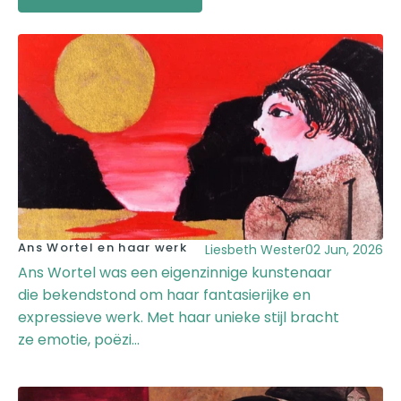
Ans Wortel en haar werk
Liesbeth Wester
02 Jun, 2026
Ans Wortel was een eigenzinnige kunstenaar
die bekendstond om haar fantasierijke en
expressieve werk. Met haar unieke stijl bracht
ze emotie, poëzi...