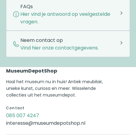
FAQs
Hier vind je antwoord op veelgestelde
vragen.
Neem contact op
Vind hier onze contactgegevens.
MuseumDepotShop
Haal het museum nu in huis! Antiek meubilair,
unieke kunst, curiosa en meer. Wisselende
collecties uit het museumdepot.
Contact
085 007 4247
interesse@museumdepotshop.nl