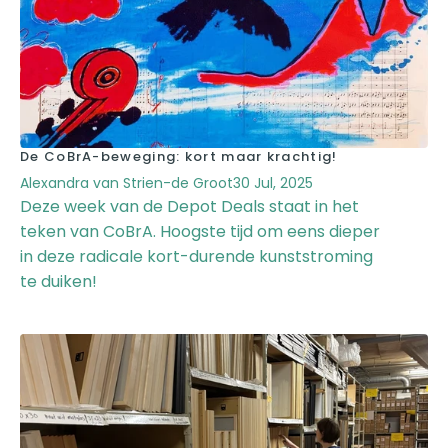
De CoBrA-beweging: kort maar krachtig!
Alexandra van Strien-de Groot
30 Jul, 2025
Deze week van de Depot Deals staat in het
teken van CoBrA. Hoogste tijd om eens dieper
in deze radicale kort-durende kunststroming
te duiken!