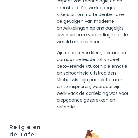
impact van technologie op de
mensheid. Zijn werk daagde
kijkers uit om na te denken over
de gevolgen van moderne
ontwikkelingen op ons dagelijks
leven en onze verbinding met de
wereld om ons heen.
Zijn gebruik van kleur, textuur en
compositie leidde tot visueel
betoverende stukken die emotie
en schoonheid uitstraalden.
Michel wist zijn publiek te raken
en te inspireren, waardoor zijn
werk vaak de aanleiding was voor
diepgaande gesprekken en
reflectie.
Religie en
de Tafel