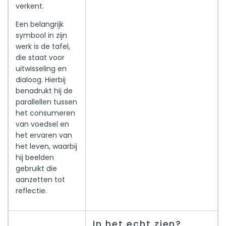
verkent.
Een belangrijk
symbool in zijn
werk is de tafel,
die staat voor
uitwisseling en
dialoog. Hierbij
benadrukt hij de
parallellen tussen
het consumeren
van voedsel en
het ervaren van
het leven, waarbij
hij beelden
gebruikt die
aanzetten tot
reflectie.
In het echt zien?